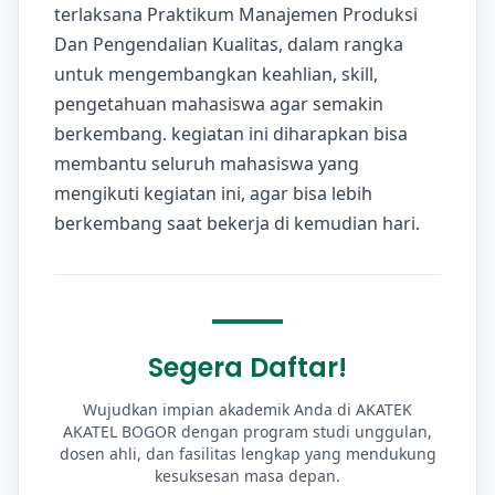
terlaksana Praktikum Manajemen Produksi
Dan Pengendalian Kualitas, dalam rangka
untuk mengembangkan keahlian, skill,
pengetahuan mahasiswa agar semakin
berkembang. kegiatan ini diharapkan bisa
membantu seluruh mahasiswa yang
mengikuti kegiatan ini, agar bisa lebih
berkembang saat bekerja di kemudian hari.
Segera Daftar!
Wujudkan impian akademik Anda di AKATEK
AKATEL BOGOR dengan program studi unggulan,
dosen ahli, dan fasilitas lengkap yang mendukung
kesuksesan masa depan.