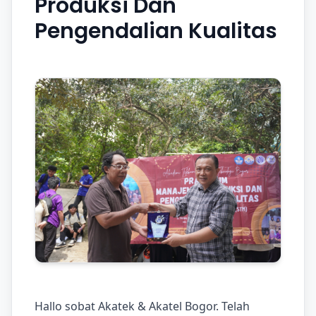
Produksi Dan
Pengendalian Kualitas
Hallo sobat Akatek & Akatel Bogor. Telah