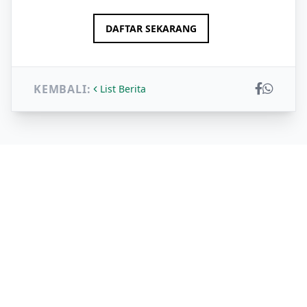
DAFTAR SEKARANG
KEMBALI:
List Berita