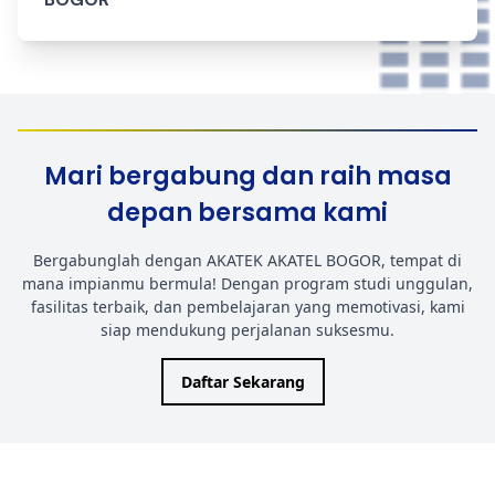
Mari bergabung dan raih masa
depan bersama kami
Bergabunglah dengan AKATEK AKATEL BOGOR, tempat di
mana impianmu bermula! Dengan program studi unggulan,
fasilitas terbaik, dan pembelajaran yang memotivasi, kami
siap mendukung perjalanan suksesmu.
Daftar Sekarang